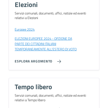
Elezioni
Servizi comunali, documenti, uffici, notizie ed eventi
relativi a Elezioni
Europee 2024
ELEZIONI EUROPEE 2024 - OPZIONE DA
PARTE DEI CITTADINI ITALIANI
TEMPORANEAMENTE ALL’ESTERO DI VOTO
ESPLORA ARGOMENTO
Tempo libero
Servizi comunali, documenti, uffici, notizie ed eventi
relativi a Tempo libero