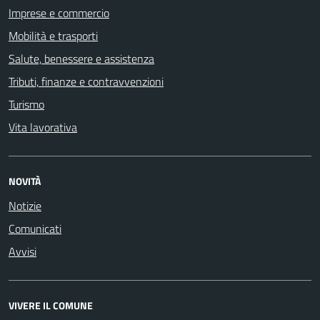
Imprese e commercio
Mobilità e trasporti
Salute, benessere e assistenza
Tributi, finanze e contravvenzioni
Turismo
Vita lavorativa
NOVITÀ
Notizie
Comunicati
Avvisi
VIVERE IL COMUNE