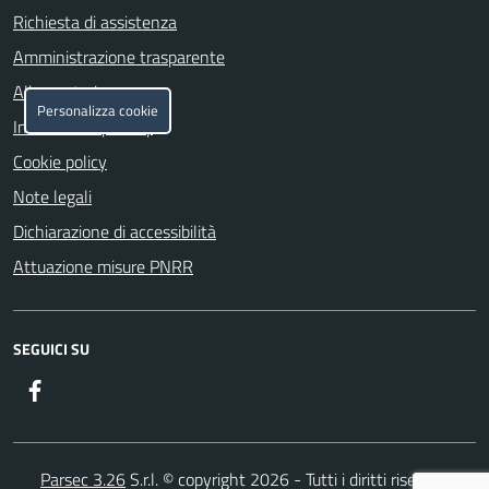
Richiesta di assistenza
Amministrazione trasparente
Albo pretorio
Personalizza cookie
Informativa privacy
Cookie policy
Note legali
Dichiarazione di accessibilità
Attuazione misure PNRR
SEGUICI SU
Facebook
Parsec 3.26
S.r.l. © copyright 2026 - Tutti i diritti riservati