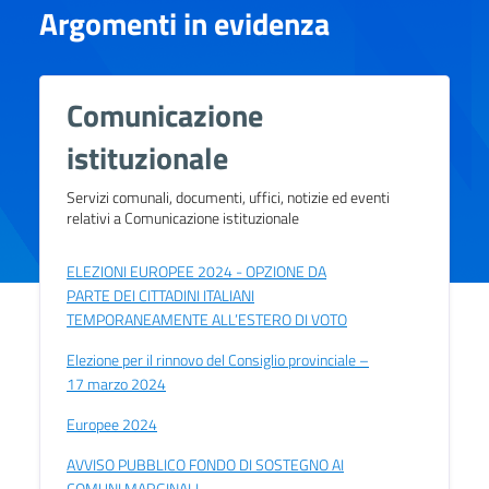
Argomenti in evidenza
Comunicazione
istituzionale
Servizi comunali, documenti, uffici, notizie ed eventi
relativi a Comunicazione istituzionale
ELEZIONI EUROPEE 2024 - OPZIONE DA
PARTE DEI CITTADINI ITALIANI
TEMPORANEAMENTE ALL’ESTERO DI VOTO
Elezione per il rinnovo del Consiglio provinciale –
17 marzo 2024
Europee 2024
AVVISO PUBBLICO FONDO DI SOSTEGNO AI
COMUNI MARGINALI