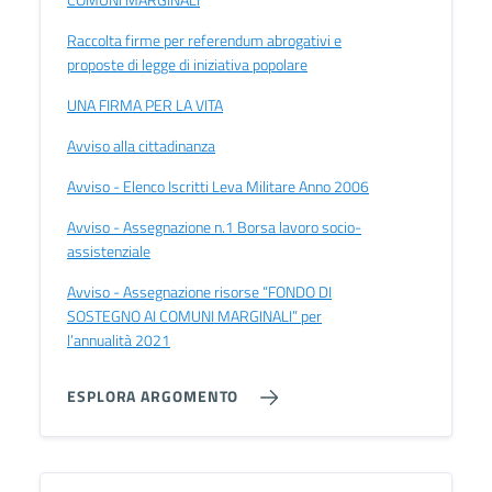
Raccolta firme per referendum abrogativi e
proposte di legge di iniziativa popolare
UNA FIRMA PER LA VITA
Avviso alla cittadinanza
Avviso - Elenco Iscritti Leva Militare Anno 2006
Avviso - Assegnazione n.1 Borsa lavoro socio-
assistenziale
Avviso - Assegnazione risorse “FONDO DI
SOSTEGNO AI COMUNI MARGINALI” per
l’annualità 2021
ESPLORA ARGOMENTO