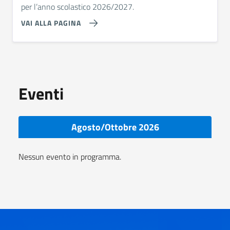
per l’anno scolastico 2026/2027.
VAI ALLA PAGINA
Eventi
Agosto/Ottobre 2026
Nessun evento in programma.