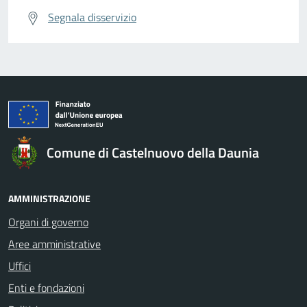
Segnala disservizio
Comune di Castelnuovo della Daunia
AMMINISTRAZIONE
Organi di governo
Aree amministrative
Uffici
Enti e fondazioni