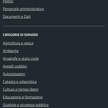
Politici
Personale amministrativo
Documenti e Dati
CATEGORIE DI SERVIZIO
Agricoltura e pesca
Ambiente
Anagrafe e stato civile
Appalti pubblici
Autorizzazioni
Catasto e urbanistica
Cultura e tempo libero
Educazione e formazione
Giustizia e sicurezza pubblica