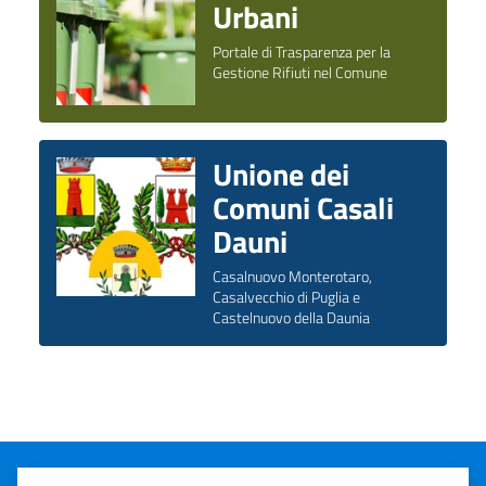
Urbani
Portale di Trasparenza per la
Gestione Rifiuti nel Comune
Unione dei
Comuni Casali
Dauni
Casalnuovo Monterotaro,
Casalvecchio di Puglia e
Castelnuovo della Daunia