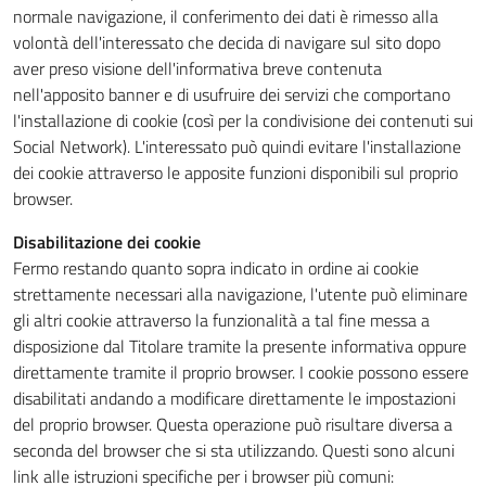
normale navigazione, il conferimento dei dati è rimesso alla
volontà dell'interessato che decida di navigare sul sito dopo
aver preso visione dell'informativa breve contenuta
nell'apposito banner e di usufruire dei servizi che comportano
l'installazione di cookie (così per la condivisione dei contenuti sui
Social Network). L'interessato può quindi evitare l'installazione
dei cookie attraverso le apposite funzioni disponibili sul proprio
browser.
Disabilitazione dei cookie
Fermo restando quanto sopra indicato in ordine ai cookie
strettamente necessari alla navigazione, l'utente può eliminare
gli altri cookie attraverso la funzionalità a tal fine messa a
disposizione dal Titolare tramite la presente informativa oppure
direttamente tramite il proprio browser. I cookie possono essere
disabilitati andando a modificare direttamente le impostazioni
del proprio browser. Questa operazione può risultare diversa a
seconda del browser che si sta utilizzando. Questi sono alcuni
link alle istruzioni specifiche per i browser più comuni: