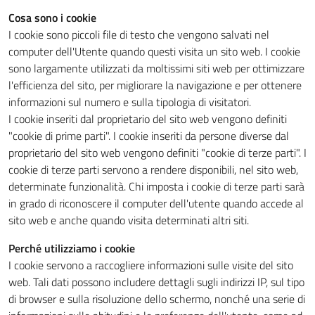
Cosa sono i cookie
I cookie sono piccoli file di testo che vengono salvati nel
computer dell'Utente quando questi visita un sito web. I cookie
sono largamente utilizzati da moltissimi siti web per ottimizzare
l'efficienza del sito, per migliorare la navigazione e per ottenere
informazioni sul numero e sulla tipologia di visitatori.
I cookie inseriti dal proprietario del sito web vengono definiti
"cookie di prime parti". I cookie inseriti da persone diverse dal
proprietario del sito web vengono definiti "cookie di terze parti". I
cookie di terze parti servono a rendere disponibili, nel sito web,
determinate funzionalità. Chi imposta i cookie di terze parti sarà
in grado di riconoscere il computer dell'utente quando accede al
sito web e anche quando visita determinati altri siti.
Perché utilizziamo i cookie
I cookie servono a raccogliere informazioni sulle visite del sito
web. Tali dati possono includere dettagli sugli indirizzi IP, sul tipo
di browser e sulla risoluzione dello schermo, nonché una serie di