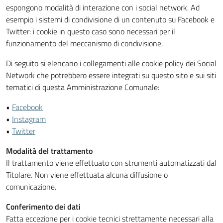
espongono modalità di interazione con i social network. Ad
esempio i sistemi di condivisione di un contenuto su Facebook e
Twitter: i cookie in questo caso sono necessari per il
funzionamento del meccanismo di condivisione.
Di seguito si elencano i collegamenti alle cookie policy dei Social
Network che potrebbero essere integrati su questo sito e sui siti
tematici di questa Amministrazione Comunale:
•
Facebook
•
Instagram
•
Twitter
Modalità del trattamento
Il trattamento viene effettuato con strumenti automatizzati dal
Titolare. Non viene effettuata alcuna diffusione o
comunicazione.
Conferimento dei dati
Fatta eccezione per i cookie tecnici strettamente necessari alla