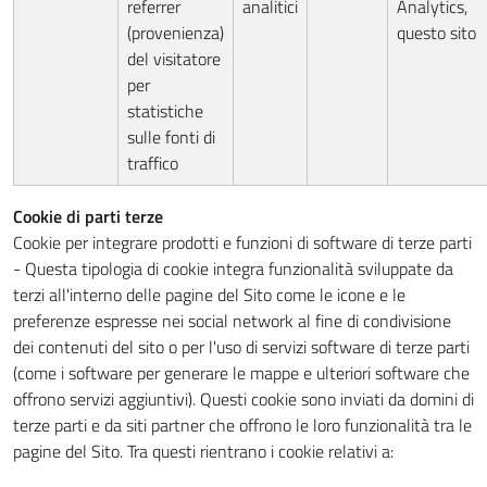
referrer
analitici
Analytics,
(provenienza)
questo sito
del visitatore
per
statistiche
sulle fonti di
traffico
Cookie di parti terze
Cookie per integrare prodotti e funzioni di software di terze parti
- Questa tipologia di cookie integra funzionalità sviluppate da
terzi all'interno delle pagine del Sito come le icone e le
preferenze espresse nei social network al fine di condivisione
dei contenuti del sito o per l'uso di servizi software di terze parti
(come i software per generare le mappe e ulteriori software che
offrono servizi aggiuntivi). Questi cookie sono inviati da domini di
terze parti e da siti partner che offrono le loro funzionalità tra le
pagine del Sito. Tra questi rientrano i cookie relativi a: