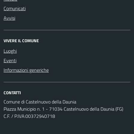
Comunicati
Avvisi
VIVERE IL COMUNE
Luoghi
Eventi
Informazioni generiche
CONTATTI
Comune di Castelnuovo della Daunia
Piazza Municipio n. 1 - 71034 Castelnuovo della Daunia (FG)
C.F. / P.IVA:00372940718