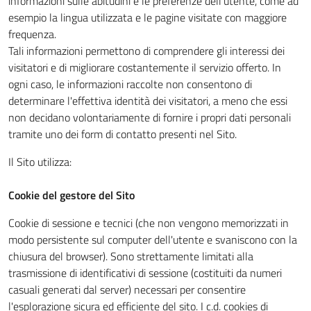
informazioni sulle abitudini e le preferenze dell'utente, come ad
esempio la lingua utilizzata e le pagine visitate con maggiore
frequenza.
Tali informazioni permettono di comprendere gli interessi dei
visitatori e di migliorare costantemente il servizio offerto. In
ogni caso, le informazioni raccolte non consentono di
determinare l'effettiva identità dei visitatori, a meno che essi
non decidano volontariamente di fornire i propri dati personali
tramite uno dei form di contatto presenti nel Sito.
Il Sito utilizza:
Cookie del gestore del Sito
Cookie di sessione e tecnici (che non vengono memorizzati in
modo persistente sul computer dell'utente e svaniscono con la
chiusura del browser). Sono strettamente limitati alla
trasmissione di identificativi di sessione (costituiti da numeri
casuali generati dal server) necessari per consentire
l'esplorazione sicura ed efficiente del sito. I c.d. cookies di