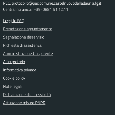
PEC:
protocollo@pec.comune.castelnuovodelladaunia.fg.it
Centralino unico: (+39) 0881 51.12.11
Leggi le FAQ
Prenotazione appuntamento
Segnalazione disservizio
Richiesta di assistenza
Amministrazione trasparente
Albo pretorio
Informativa privacy
Cookie policy
Note legali
Dichiarazione di accessibilità
Attuazione misure PNRR