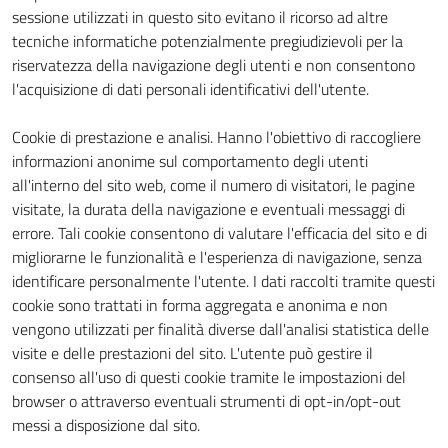
sessione utilizzati in questo sito evitano il ricorso ad altre
tecniche informatiche potenzialmente pregiudizievoli per la
riservatezza della navigazione degli utenti e non consentono
l'acquisizione di dati personali identificativi dell'utente.
Cookie di prestazione e analisi. Hanno l'obiettivo di raccogliere
informazioni anonime sul comportamento degli utenti
all'interno del sito web, come il numero di visitatori, le pagine
visitate, la durata della navigazione e eventuali messaggi di
errore. Tali cookie consentono di valutare l'efficacia del sito e di
migliorarne le funzionalità e l'esperienza di navigazione, senza
identificare personalmente l'utente. I dati raccolti tramite questi
cookie sono trattati in forma aggregata e anonima e non
vengono utilizzati per finalità diverse dall'analisi statistica delle
visite e delle prestazioni del sito. L'utente può gestire il
consenso all'uso di questi cookie tramite le impostazioni del
browser o attraverso eventuali strumenti di opt-in/opt-out
messi a disposizione dal sito.