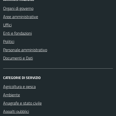
Organi di governo
Aree amministrative
Uffici
Enti e fondazioni
Politici
Personale amministrativo
Documenti e Dati
CATEGORIE DI SERVIZIO
Agricoltura e pesca
Ambiente
Anagrafe e stato civile
Appalti pubblici