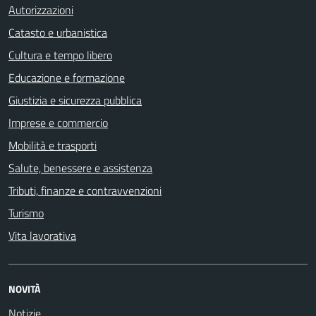
Autorizzazioni
Catasto e urbanistica
Cultura e tempo libero
Educazione e formazione
Giustizia e sicurezza pubblica
Imprese e commercio
Mobilità e trasporti
Salute, benessere e assistenza
Tributi, finanze e contravvenzioni
Turismo
Vita lavorativa
NOVITÀ
Notizie