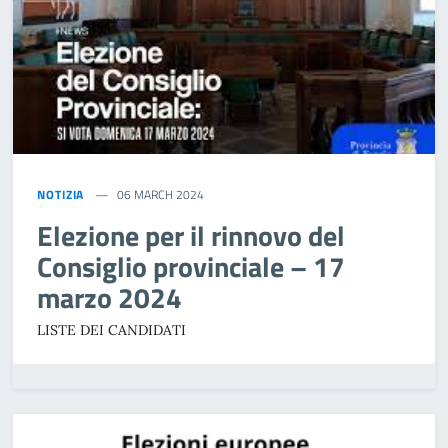
NOTIZIA
06 MARCH 2024
Elezione per il rinnovo del
Consiglio provinciale – 17
marzo 2024
LISTE DEI CANDIDATI