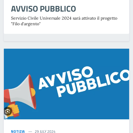
AVVISO PUBBLICO
Servizio Civile Universale 2024 sarà attivato il progetto
"Filo d'argento"
NOTIZIA
29 JULY 2024