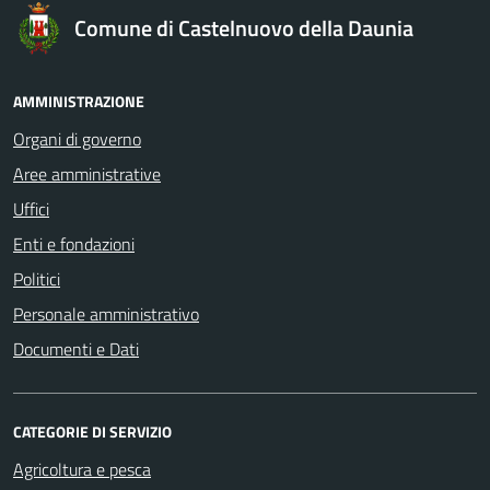
Comune di Castelnuovo della Daunia
AMMINISTRAZIONE
Organi di governo
Aree amministrative
Uffici
Enti e fondazioni
Politici
Personale amministrativo
Documenti e Dati
CATEGORIE DI SERVIZIO
Agricoltura e pesca