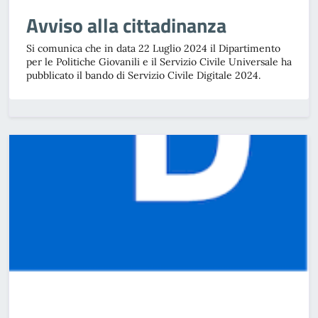
Avviso alla cittadinanza
Si comunica che in data 22 Luglio 2024 il Dipartimento
per le Politiche Giovanili e il Servizio Civile Universale ha
pubblicato il bando di Servizio Civile Digitale 2024.