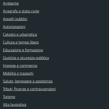
Ambiente
Anagrafe e stato civile
Appalti pubblici
Autorizzazioni
Catasto e urbanistica
Cultura e tempo libero
Educazione e formazione
Giustizia e sicurezza pubblica
Imprese e commercio
Mobilità e trasporti
Salute, benessere e assistenza
Tributi, finanze e contravvenzioni
Turismo
Vita lavorativa