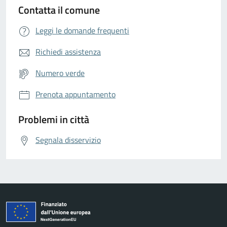
Contatta il comune
Leggi le domande frequenti
Richiedi assistenza
Numero verde
Prenota appuntamento
Problemi in città
Segnala disservizio