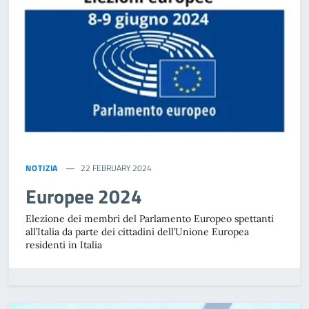
NOTIZIA
22 FEBRUARY 2024
Europee 2024
Elezione dei membri del Parlamento Europeo spettanti
all’Italia da parte dei cittadini dell’Unione Europea
residenti in Italia