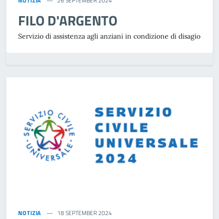
NOTIZIA
26 SEPTEMBER 2024
FILO D'ARGENTO
Servizio di assistenza agli anziani in condizione di disagio
NOTIZIA
18 SEPTEMBER 2024