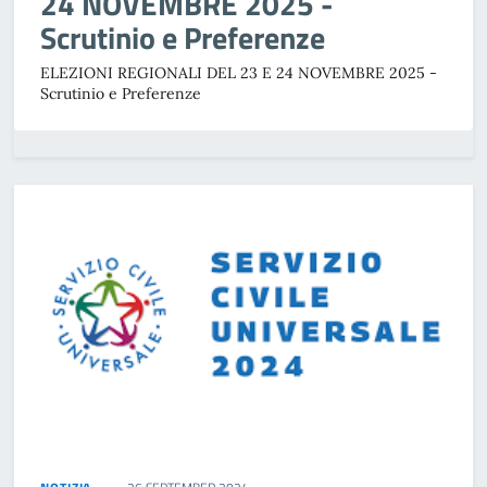
24 NOVEMBRE 2025 -
Scrutinio e Preferenze
ELEZIONI REGIONALI DEL 23 E 24 NOVEMBRE 2025 -
Scrutinio e Preferenze