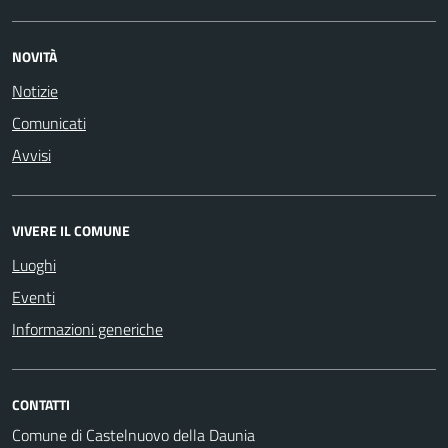
NOVITÀ
Notizie
Comunicati
Avvisi
VIVERE IL COMUNE
Luoghi
Eventi
Informazioni generiche
CONTATTI
Comune di Castelnuovo della Daunia