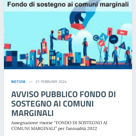
NOTIZIA
21 FEBRUARY 2024
AVVISO PUBBLICO FONDO DI
SOSTEGNO AI COMUNI
MARGINALI
Assegnazione risorse “FONDO DI SOSTEGNO AI
COMUNI MARGINALI” per l’annualità 2022