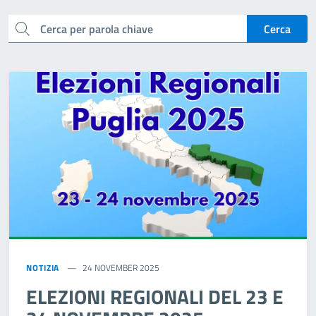
cerca
Cerca
NOTIZIA
24 NOVEMBER 2025
ELEZIONI REGIONALI DEL 23 E