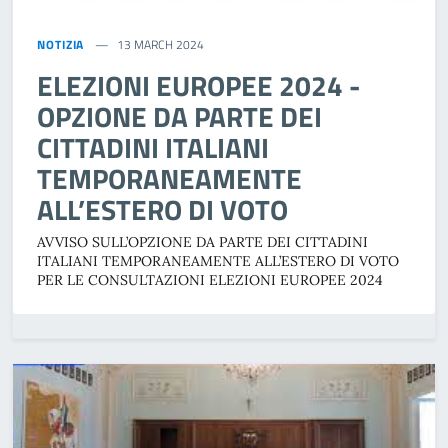
NOTIZIA
13 MARCH 2024
ELEZIONI EUROPEE 2024 -
OPZIONE DA PARTE DEI
CITTADINI ITALIANI
TEMPORANEAMENTE
ALL’ESTERO DI VOTO
AVVISO SULL’OPZIONE DA PARTE DEI CITTADINI
ITALIANI TEMPORANEAMENTE ALL’ESTERO DI VOTO
PER LE CONSULTAZIONI ELEZIONI EUROPEE 2024