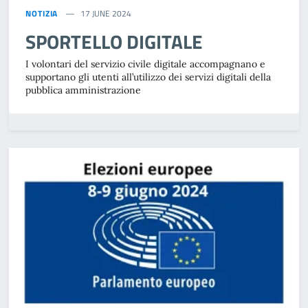
NOTIZIA
17 JUNE 2024
SPORTELLO DIGITALE
I volontari del servizio civile digitale accompagnano e
supportano gli utenti all’utilizzo dei servizi digitali della
pubblica amministrazione