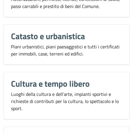
passi carrabili e prestito di beni del Comune.
Catasto e urbanistica
Piani urbanistici, piani paesaggistici e tutti i certificati
per immobili, case, terreni ed edifici.
Cultura e tempo libero
Luoghi della cultura e dell’arte, impianti sportivi e
richieste di contributi per la cultura, lo spettacolo e lo
sport.