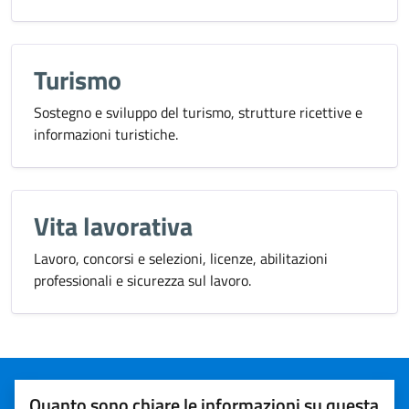
Turismo
Sostegno e sviluppo del turismo, strutture ricettive e
informazioni turistiche.
Vita lavorativa
Lavoro, concorsi e selezioni, licenze, abilitazioni
professionali e sicurezza sul lavoro.
Quanto sono chiare le informazioni su questa