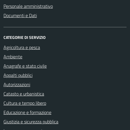
Personale amministrativo
Documenti e Dati
CATEGORIE DI SERVIZIO
Agricoltura e pesca
Ambiente
Anagrafe e stato civile
Appalti pubblici
Autorizzazioni
Catasto e urbanistica
Cultura e tempo libero
Educazione e formazione
Giustizia e sicurezza pubblica