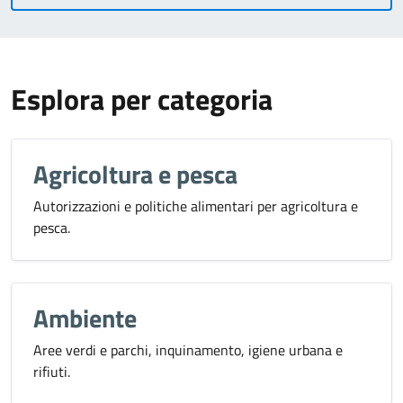
Esplora per categoria
Agricoltura e pesca
Autorizzazioni e politiche alimentari per agricoltura e
pesca.
Ambiente
Aree verdi e parchi, inquinamento, igiene urbana e
rifiuti.