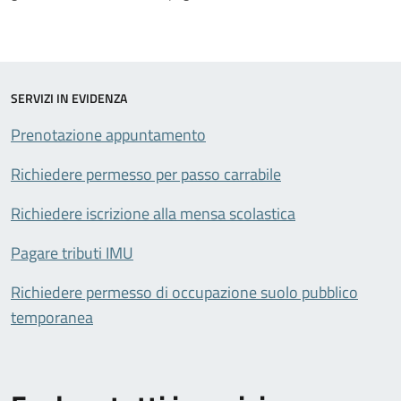
SERVIZI IN EVIDENZA
Prenotazione appuntamento
Richiedere permesso per passo carrabile
Richiedere iscrizione alla mensa scolastica
Pagare tributi IMU
Richiedere permesso di occupazione suolo pubblico
temporanea