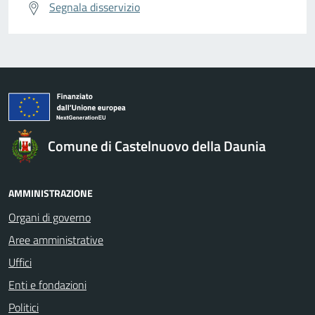
Segnala disservizio
Comune di Castelnuovo della Daunia
AMMINISTRAZIONE
Organi di governo
Aree amministrative
Uffici
Enti e fondazioni
Politici