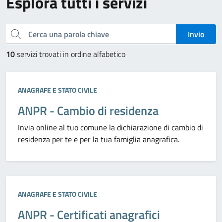
Esplora tutti i servizi
Cerca una parola chiave
Invio
10
servizi trovati in ordine alfabetico
Categoria:
ANAGRAFE E STATO CIVILE
ANPR - Cambio di residenza
Invia online al tuo comune la dichiarazione di cambio di
residenza per te e per la tua famiglia anagrafica.
Categoria:
ANAGRAFE E STATO CIVILE
ANPR - Certificati anagrafici