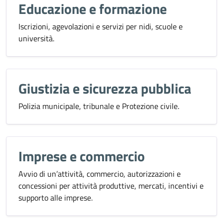
Educazione e formazione
Iscrizioni, agevolazioni e servizi per nidi, scuole e
università.
Giustizia e sicurezza pubblica
Polizia municipale, tribunale e Protezione civile.
Imprese e commercio
Avvio di un’attività, commercio, autorizzazioni e
concessioni per attività produttive, mercati, incentivi e
supporto alle imprese.