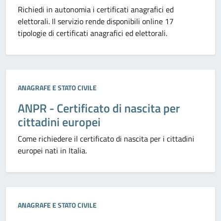
Richiedi in autonomia i certificati anagrafici ed
elettorali. Il servizio rende disponibili online 17
tipologie di certificati anagrafici ed elettorali.
Categoria:
ANAGRAFE E STATO CIVILE
ANPR - Certificato di nascita per
cittadini europei
Come richiedere il certificato di nascita per i cittadini
europei nati in Italia.
Categoria:
ANAGRAFE E STATO CIVILE