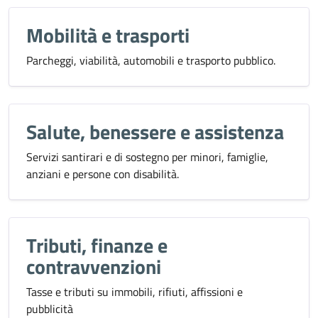
Mobilità e trasporti
Parcheggi, viabilità, automobili e trasporto pubblico.
Salute, benessere e assistenza
Servizi santirari e di sostegno per minori, famiglie,
anziani e persone con disabilità.
Tributi, finanze e
contravvenzioni
Tasse e tributi su immobili, rifiuti, affissioni e
pubblicità