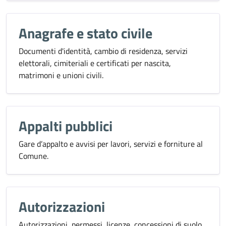
Anagrafe e stato civile
Documenti d'identità, cambio di residenza, servizi
elettorali, cimiteriali e certificati per nascita,
matrimoni e unioni civili.
Appalti pubblici
Gare d’appalto e avvisi per lavori, servizi e forniture al
Comune.
Autorizzazioni
Autorizzazioni, permessi, licenze, concessioni di suolo,