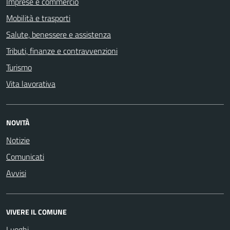
Imprese e commercio
Mobilità e trasporti
Salute, benessere e assistenza
Tributi, finanze e contravvenzioni
Turismo
Vita lavorativa
NOVITÀ
Notizie
Comunicati
Avvisi
VIVERE IL COMUNE
Luoghi