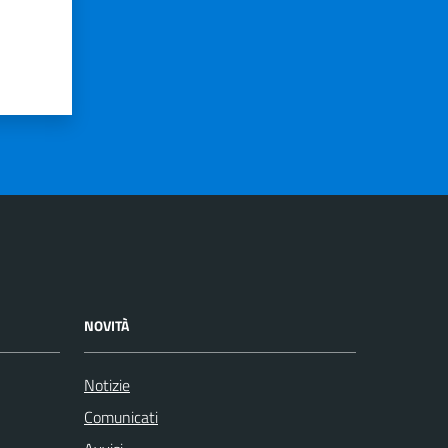
NOVITÀ
Notizie
Comunicati