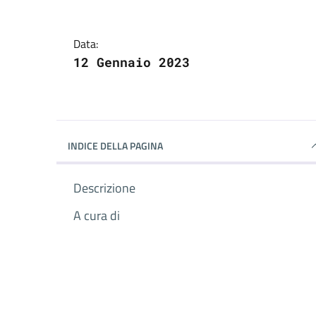
Data:
12 Gennaio 2023
INDICE DELLA PAGINA
Descrizione
A cura di