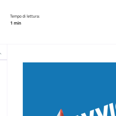
Tempo di lettura:
1 min