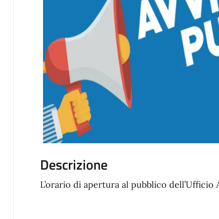
Descrizione
L’orario di apertura al pubblico dell’Ufficio 