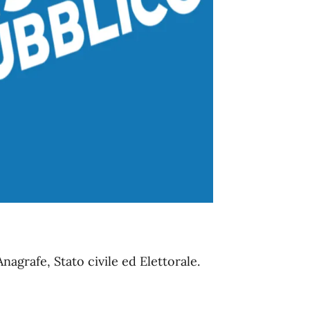
Anagrafe, Stato civile ed Elettorale.