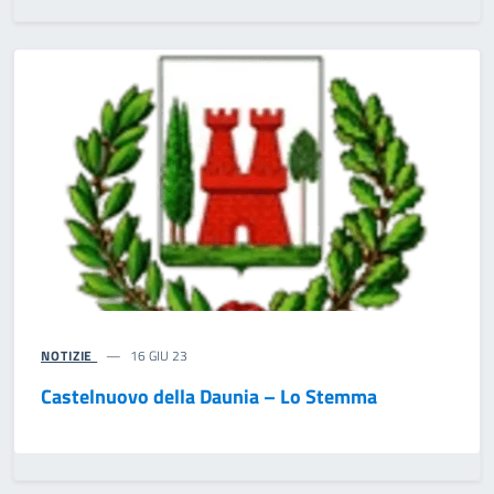
NOTIZIE
16 GIU 23
Castelnuovo della Daunia – Lo Stemma