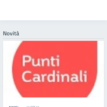
Novità