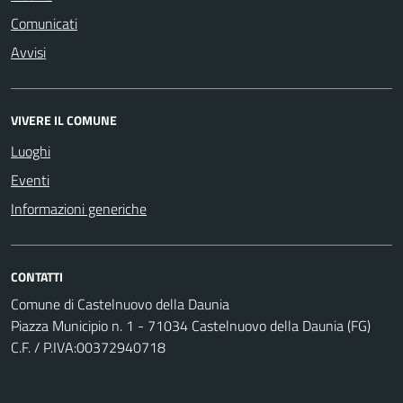
Comunicati
Avvisi
VIVERE IL COMUNE
Luoghi
Eventi
Informazioni generiche
CONTATTI
Comune di Castelnuovo della Daunia
Piazza Municipio n. 1 - 71034 Castelnuovo della Daunia (FG)
C.F. / P.IVA:00372940718