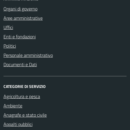
Organi di governo
Aree amministrative
Uffici
Enti e fondazioni
Politici
Personale amministrativo
Documenti e Dati
CATEGORIE DI SERVIZIO
Agricoltura e pesca
Ambiente
Anagrafe e stato civile
Appalti pubblici