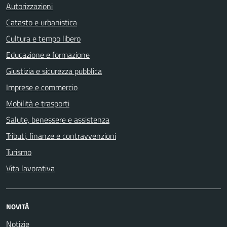
Autorizzazioni
Catasto e urbanistica
Cultura e tempo libero
Educazione e formazione
Giustizia e sicurezza pubblica
Imprese e commercio
Mobilità e trasporti
Salute, benessere e assistenza
Tributi, finanze e contravvenzioni
Turismo
Vita lavorativa
NOVITÀ
Notizie