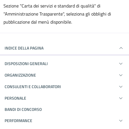
Sezione "Carta dei servizi e standard di qualità" di
"Amministrazione Trasparente", seleziona gli obblighi di
pubblicazione dal menù disponibile.
INDICE DELLA PAGINA
DISPOSIZIONI GENERALI
ORGANIZZAZIONE
CONSULENTI E COLLABORATORI
PERSONALE
BANDI DI CONCORSO
PERFORMANCE