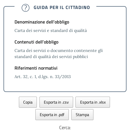
GUIDA PER IL CITTADINO
Denominazione dell’obbligo
Carta dei servizi e standard di qualità
Contenuti dell’obbligo
Carta dei servizi o documento contenente gli
standard di qualità dei servizi pubblici
Riferimenti normativi
Art. 32, c. 1, d.lgs. n. 33/2013
Copia
Esporta in .csv
Esporta in .xlsx
Esporta in .pdf
Stampa
Cerca: