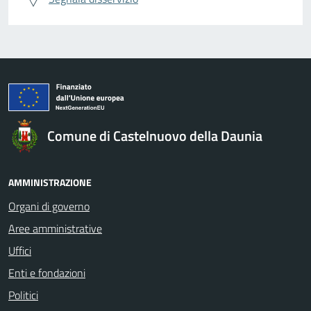
Comune di Castelnuovo della Daunia
AMMINISTRAZIONE
Organi di governo
Aree amministrative
Uffici
Enti e fondazioni
Politici