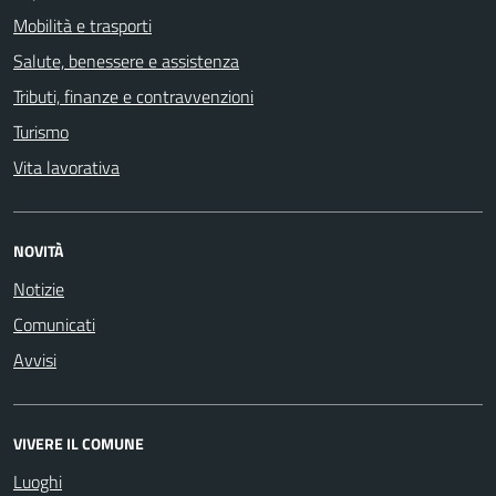
Mobilità e trasporti
Salute, benessere e assistenza
Tributi, finanze e contravvenzioni
Turismo
Vita lavorativa
NOVITÀ
Notizie
Comunicati
Avvisi
VIVERE IL COMUNE
Luoghi