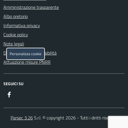
Amministrazione trasparente
Albo pretorio
Informativa privacy
Cookie policy
Note legali
Dichiarazione di accessibilità
Personalizza cookie
Attuazione misure PNRR
SEGUICI SU
Facebook
Parsec 3.26
S.r.l. © copyright 2026 - Tutti i diritti riservati