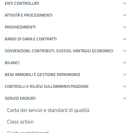
ENTI CONTROLLATI
ATTIVITÀ E PROCEDIMENTI
PROVVEDIMENTI
BANDI DI GARA E CONTRATTI
SOVVENZIONI, CONTRIBUTI, SUSSIDI, VANTAGGI ECONOMICI
BILANCI
BENI IMMOBILI E GESTIONE PATRIMONIO
CONTROLLI E RILIEVI SULL'AMMINISTRAZIONE
SERVIZI EROGATI
Carta dei servizi e standard di qualità
Class action