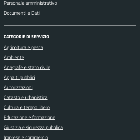
Personale amministrativo
Documenti e Dati
CATEGORIE DI SERVIZIO
Agricoltura e pesca
Ambiente
Anagrafe e stato civile
Appalti pubblici
Autorizzazioni
Catasto e urbanistica
Cultura e tempo libero
Educazione e formazione
Giustizia e sicurezza pubblica
Imprese e commercio