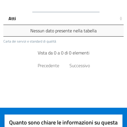
Atti
Nessun dato presente nella tabella
Carta dei servizi e standard di qualità
Vista da 0 a 0 di 0 elementi
Precedente
Successivo
Quanto sono chiare le informazioni su questa