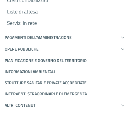
Costi contabilizzati
Liste di attesa
Servizi in rete
PAGAMENTI DELL'AMMINISTRAZIONE
OPERE PUBBLICHE
PIANIFICAZIONE E GOVERNO DEL TERRITORIO
INFORMAZIONI AMBIENTALI
STRUTTURE SANITARIE PRIVATE ACCREDITATE
INTERVENTI STRAORDINARI E DI EMERGENZA
ALTRI CONTENUTI