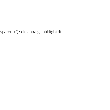
arente”, seleziona gli obblighi di