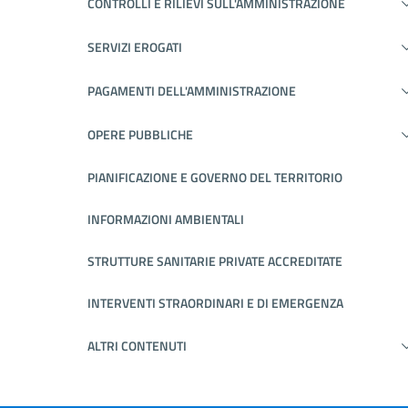
CONTROLLI E RILIEVI SULL'AMMINISTRAZIONE
SERVIZI EROGATI
PAGAMENTI DELL'AMMINISTRAZIONE
OPERE PUBBLICHE
PIANIFICAZIONE E GOVERNO DEL TERRITORIO
INFORMAZIONI AMBIENTALI
STRUTTURE SANITARIE PRIVATE ACCREDITATE
INTERVENTI STRAORDINARI E DI EMERGENZA
ALTRI CONTENUTI