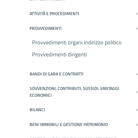
ATTIVITÀ E PROCEDIMENTI
PROVVEDIMENTI
Provvedimenti organi indirizzo politico
Provvedimenti dirigenti
BANDI DI GARA E CONTRATTI
SOVVENZIONI, CONTRIBUTI, SUSSIDI, VANTAGGI
ECONOMICI
BILANCI
BENI IMMOBILI E GESTIONE PATRIMONIO