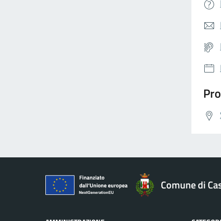
Pro
Comune di Cas