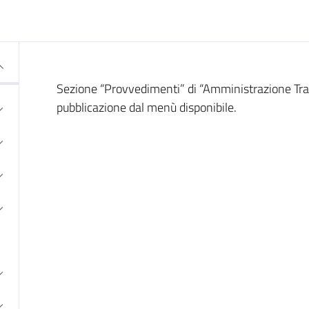
Sezione “Provvedimenti” di “Amministrazione Trasp
pubblicazione dal menù disponibile.