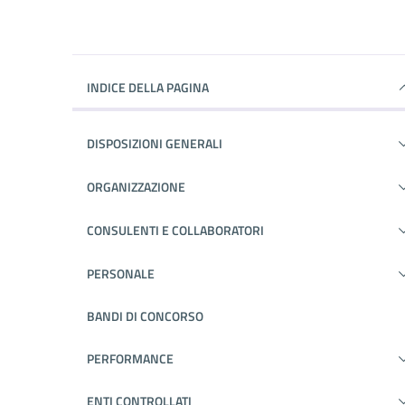
INDICE DELLA PAGINA
DISPOSIZIONI GENERALI
ORGANIZZAZIONE
CONSULENTI E COLLABORATORI
PERSONALE
BANDI DI CONCORSO
PERFORMANCE
ENTI CONTROLLATI