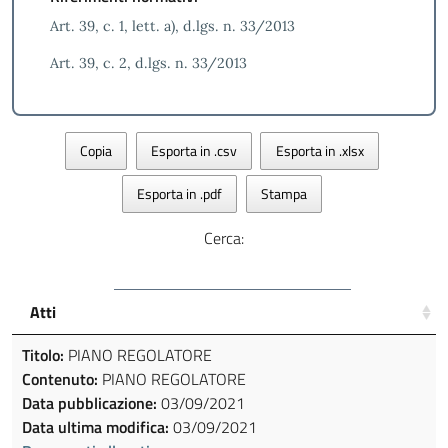
Art. 39, c. 1, lett. a), d.lgs. n. 33/2013
Art. 39, c. 2, d.lgs. n. 33/2013
Copia
Esporta in .csv
Esporta in .xlsx
Esporta in .pdf
Stampa
Cerca:
Atti
Titolo:
PIANO REGOLATORE
Contenuto:
PIANO REGOLATORE
Data pubblicazione:
03/09/2021
Data ultima modifica:
03/09/2021