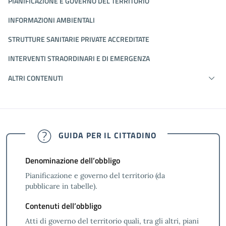
PIANIFICAZIONE E GOVERNO DEL TERRITORIO
INFORMAZIONI AMBIENTALI
STRUTTURE SANITARIE PRIVATE ACCREDITATE
INTERVENTI STRAORDINARI E DI EMERGENZA
ALTRI CONTENUTI
GUIDA PER IL CITTADINO
Denominazione dell’obbligo
Pianificazione e governo del territorio (da
pubblicare in tabelle).
Contenuti dell’obbligo
Atti di governo del territorio quali, tra gli altri, piani