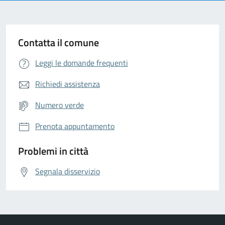
Contatta il comune
Leggi le domande frequenti
Richiedi assistenza
Numero verde
Prenota appuntamento
Problemi in città
Segnala disservizio