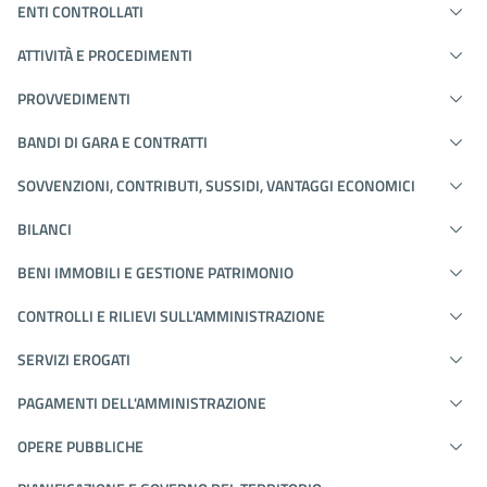
ENTI CONTROLLATI
ATTIVITÀ E PROCEDIMENTI
PROVVEDIMENTI
BANDI DI GARA E CONTRATTI
SOVVENZIONI, CONTRIBUTI, SUSSIDI, VANTAGGI ECONOMICI
BILANCI
BENI IMMOBILI E GESTIONE PATRIMONIO
CONTROLLI E RILIEVI SULL'AMMINISTRAZIONE
SERVIZI EROGATI
PAGAMENTI DELL'AMMINISTRAZIONE
OPERE PUBBLICHE