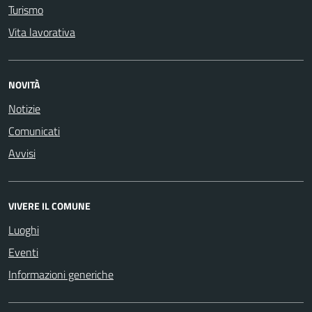
Turismo
Vita lavorativa
NOVITÀ
Notizie
Comunicati
Avvisi
VIVERE IL COMUNE
Luoghi
Eventi
Informazioni generiche