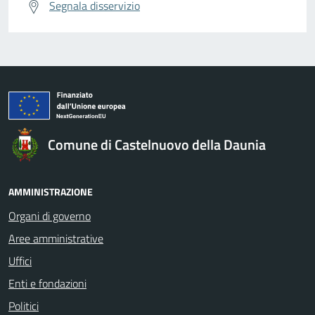
Segnala disservizio
Comune di Castelnuovo della Daunia
AMMINISTRAZIONE
Organi di governo
Aree amministrative
Uffici
Enti e fondazioni
Politici