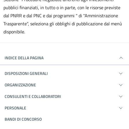
pubblici finanziati, in tutto o in parte, con le risorse previste
dal PNRR e dal PNC e dai programmi " di "Amministrazione
Trasparente", seleziona gli obblighi di pubblicazione dal menù
disponibile.
INDICE DELLA PAGINA
DISPOSIZIONI GENERALI
ORGANIZZAZIONE
CONSULENTI E COLLABORATORI
PERSONALE
BANDI DI CONCORSO