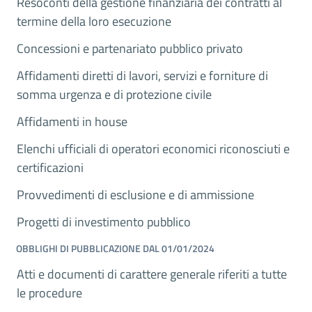
Resoconti della gestione finanziaria dei contratti al
termine della loro esecuzione
Concessioni e partenariato pubblico privato
Affidamenti diretti di lavori, servizi e forniture di
somma urgenza e di protezione civile
Affidamenti in house
Elenchi ufficiali di operatori economici riconosciuti e
certificazioni
Provvedimenti di esclusione e di ammissione
Progetti di investimento pubblico
OBBLIGHI DI PUBBLICAZIONE DAL 01/01/2024
Atti e documenti di carattere generale riferiti a tutte
le procedure