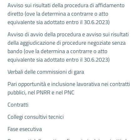
Avviso sui risultati della procedura di affidamento
diretto (ove la determina a contrarre o atto
equivalente sia adottato entro il 30.6.2023)
Avviso di avvio della procedura e avviso sui risultati
della aggiudicazione di procedure negoziate senza
bando (ove la determina a contrarre o atto
equivalente sia adottato entro il 30.6.2023)
Verbali delle commissioni di gara
Pari opportunità e inclusione lavorativa nei contratti
pubblici, nel PNRR e nel PNC
Contratti
Collegi consultivi tecnici
Fase esecutiva