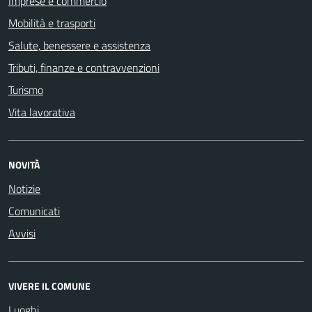
Imprese e commercio
Mobilità e trasporti
Salute, benessere e assistenza
Tributi, finanze e contravvenzioni
Turismo
Vita lavorativa
NOVITÀ
Notizie
Comunicati
Avvisi
VIVERE IL COMUNE
Luoghi