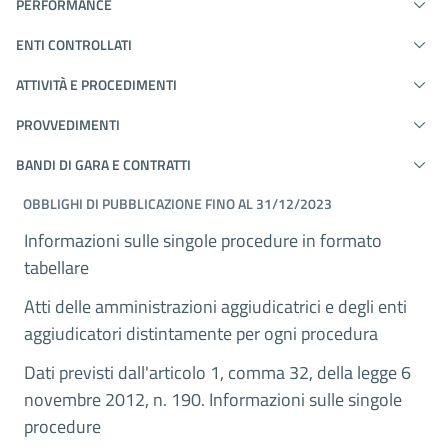
PERFORMANCE
ENTI CONTROLLATI
ATTIVITÀ E PROCEDIMENTI
PROVVEDIMENTI
BANDI DI GARA E CONTRATTI
OBBLIGHI DI PUBBLICAZIONE FINO AL 31/12/2023
Informazioni sulle singole procedure in formato
tabellare
Atti delle amministrazioni aggiudicatrici e degli enti
aggiudicatori distintamente per ogni procedura
Dati previsti dall'articolo 1, comma 32, della legge 6
novembre 2012, n. 190. Informazioni sulle singole
procedure