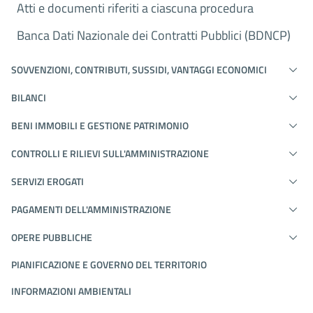
Atti e documenti riferiti a ciascuna procedura
Banca Dati Nazionale dei Contratti Pubblici (BDNCP)
SOVVENZIONI, CONTRIBUTI, SUSSIDI, VANTAGGI ECONOMICI
BILANCI
BENI IMMOBILI E GESTIONE PATRIMONIO
CONTROLLI E RILIEVI SULL'AMMINISTRAZIONE
SERVIZI EROGATI
PAGAMENTI DELL'AMMINISTRAZIONE
OPERE PUBBLICHE
PIANIFICAZIONE E GOVERNO DEL TERRITORIO
INFORMAZIONI AMBIENTALI