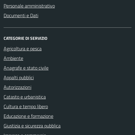
Personale amministrativo
Documenti e Dati
CATEGORIE DI SERVIZIO
Agricoltura e pesca
Ambiente
Anagrafe e stato civile
Appalti pubblici
Autorizzazioni
Catasto e urbanistica
Cultura e tempo libero
Educazione e formazione
Giustizia e sicurezza pubblica