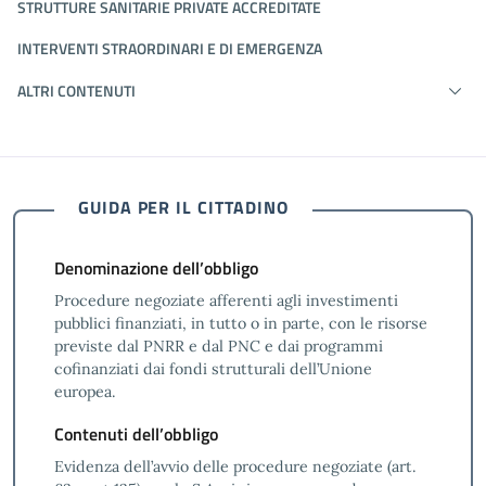
STRUTTURE SANITARIE PRIVATE ACCREDITATE
INTERVENTI STRAORDINARI E DI EMERGENZA
ALTRI CONTENUTI
GUIDA PER IL CITTADINO
Denominazione dell’obbligo
Procedure negoziate afferenti agli investimenti
pubblici finanziati, in tutto o in parte, con le risorse
previste dal PNRR e dal PNC e dai programmi
cofinanziati dai fondi strutturali dell’Unione
europea.
Contenuti dell’obbligo
Evidenza dell’avvio delle procedure negoziate (art.