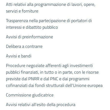
Atti relativi alla programmazione di lavori, opere,
servizi e forniture
Trasparenza nella partecipazione di portatori di
interessi e dibattito pubblico
Avvisi di preinformazione
Delibera a contrarre
Avvisi e bandi
Procedure negoziate afferenti agli investimenti
pubblici finanziati, in tutto o in parte, con le risorse
previste dal PNRR e dal PNC e dai programmi
cofinanziati dai fondi strutturali dell'Unione europea
Commissione giudicatrice
Avvisi relativi all'esito della procedura