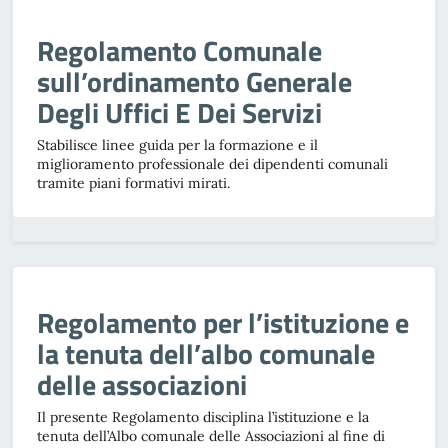
Regolamento Comunale
sull’ordinamento Generale
Degli Uffici E Dei Servizi
Stabilisce linee guida per la formazione e il
miglioramento professionale dei dipendenti comunali
tramite piani formativi mirati.
Regolamento per l’istituzione e
la tenuta dell’albo comunale
delle associazioni
Il presente Regolamento disciplina l’istituzione e la
tenuta dell’Albo comunale delle Associazioni al fine di