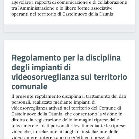
agevolare i rapporti di comunicazione e di collaborazione
tra l’Amministrazione e le libere forme associative
operanti nel territorio di Castelnuovo della Daunia
Regolamento per la disciplina
degli impianti di
videosorveglianza sul territorio
comunale
Il presente regolamento disciplina il trattamento dei dati
personali, realizzato mediante impianti di
videosorveglianza attivati nel territorio del Comune di
Castelnuovo della Daunia, che consentono la visione in
diretta e la registrazione delle immagini riprese dalle
telecamere e i dati personali rilevati mediante le riprese
video che, in relazione ai luoghi di installazione delle
videocamere, interessano i soggetti ed i mezzi di