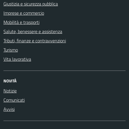
Giustizia e sicurezza pubblica
Imprese e commercio
Mobilità e trasporti
Salute, benessere e assistenza
Tributi, finanze e contravvenzioni
Turismo
Vita lavorativa
NOVITÀ
Notizie
Comunicati
Avvisi