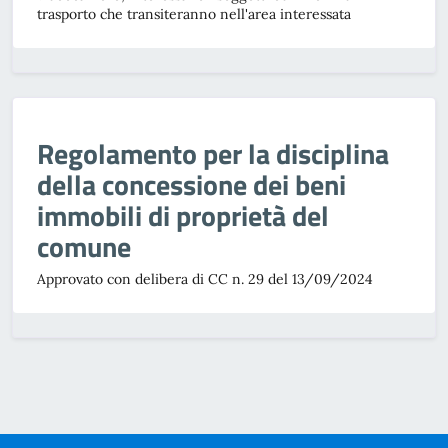
trasporto che transiteranno nell'area interessata
Regolamento per la disciplina
della concessione dei beni
immobili di proprietà del
comune
Approvato con delibera di CC n. 29 del 13/09/2024