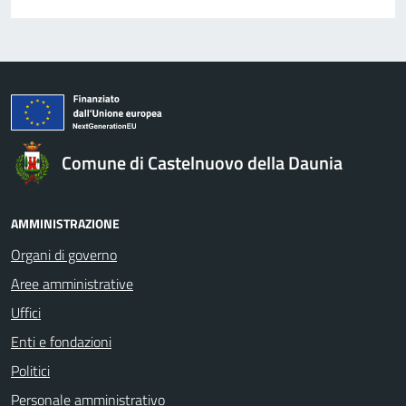
Comune di Castelnuovo della Daunia
AMMINISTRAZIONE
Organi di governo
Aree amministrative
Uffici
Enti e fondazioni
Politici
Personale amministrativo