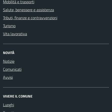
Mobilità e trasporti
Salute, benessere e assistenza
Tributi, finanze e contravvenzioni
Turismo
Vita lavorativa
NOVITÀ
Notizie
Comunicati
Avvisi
VIVERE IL COMUNE
Luoghi