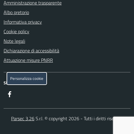
Amministrazione trasparente
Albo pretorio
Informativa privacy
Cookie policy
Note legali
Dichiarazione di accessibilità
Attuazione misure PNRR
Personalizza cookie
SEGUICI SU
Facebook
Parsec 3.26
S.r.l. © copyright 2026 - Tutti i diritti riservati