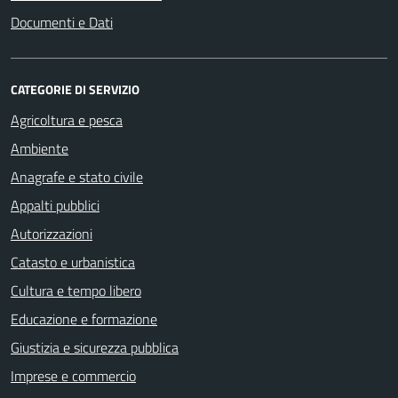
Documenti e Dati
CATEGORIE DI SERVIZIO
Agricoltura e pesca
Ambiente
Anagrafe e stato civile
Appalti pubblici
Autorizzazioni
Catasto e urbanistica
Cultura e tempo libero
Educazione e formazione
Giustizia e sicurezza pubblica
Imprese e commercio