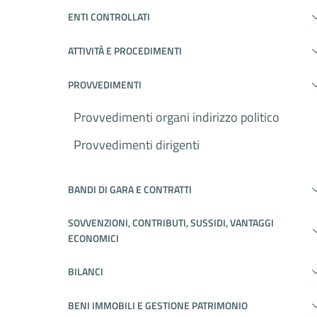
ENTI CONTROLLATI
ATTIVITÀ E PROCEDIMENTI
PROVVEDIMENTI
Provvedimenti organi indirizzo politico
Provvedimenti dirigenti
BANDI DI GARA E CONTRATTI
SOVVENZIONI, CONTRIBUTI, SUSSIDI, VANTAGGI
ECONOMICI
BILANCI
BENI IMMOBILI E GESTIONE PATRIMONIO