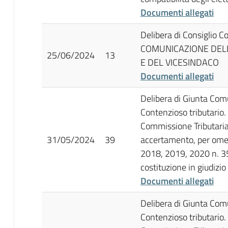
Documenti allegati
Delibera di Consiglio 
COMUNICAZIONE DEL
25/06/2024
13
E DEL VICESINDACO
Documenti allegati
Delibera di Giunta Com
Contenzioso tributario.
Commissione Tributaria 
31/05/2024
39
accertamento, per ome
2018, 2019, 2020 n. 35
costituzione in giudizio
Documenti allegati
Delibera di Giunta Com
Contenzioso tributario.