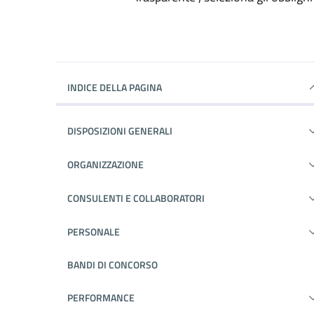
INDICE DELLA PAGINA
DISPOSIZIONI GENERALI
ORGANIZZAZIONE
CONSULENTI E COLLABORATORI
PERSONALE
BANDI DI CONCORSO
PERFORMANCE