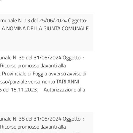
Comunale N. 13 del 25/06/2024 Oggetto:
LA NOMINA DELLA GIUNTA COMUNALE
unale N. 39 del 31/05/2024 Oggetto: :
 Ricorso promosso davanti alla
Provinciale di Foggia avverso avviso di
sso/parziale versamento TARI ANNI
 del 15.11.2023. – Autorizzazione alla
unale N. 38 del 31/05/2024 Oggetto: :
 Ricorso promosso davanti alla