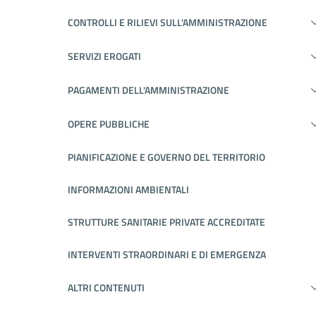
CONTROLLI E RILIEVI SULL'AMMINISTRAZIONE
SERVIZI EROGATI
PAGAMENTI DELL'AMMINISTRAZIONE
OPERE PUBBLICHE
PIANIFICAZIONE E GOVERNO DEL TERRITORIO
INFORMAZIONI AMBIENTALI
STRUTTURE SANITARIE PRIVATE ACCREDITATE
INTERVENTI STRAORDINARI E DI EMERGENZA
ALTRI CONTENUTI