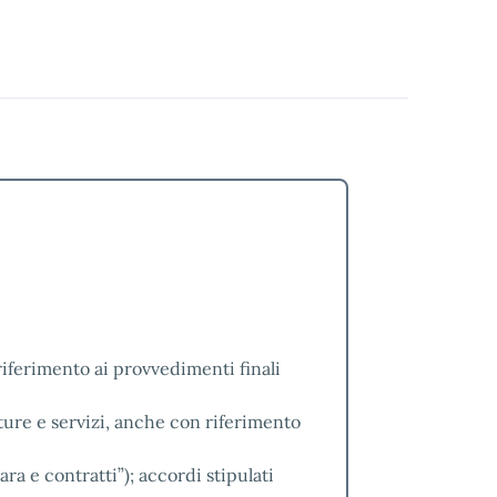
iferimento ai provvedimenti finali
iture e servizi, anche con riferimento
ara e contratti”); accordi stipulati