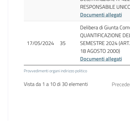
RESPONSABILE UNIC
Documenti allegati
Delibera di Giunta Co
QUANTIFICAZIONE DEL
17/05/2024
35
SEMESTRE 2024 (ART.
18 AGOSTO 2000)
Documenti allegati
Provvedimenti organi indirizzo politico
Vista da 1 a 10 di 30 elementi
Precede