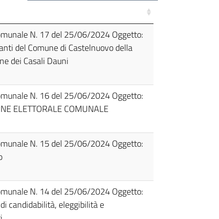
Comunale N. 17 del 25/06/2024 Oggetto:
nti del Comune di Castelnuovo della
ne dei Casali Dauni
Comunale N. 16 del 25/06/2024 Oggetto:
ONE ELETTORALE COMUNALE
Comunale N. 15 del 25/06/2024 Oggetto:
o
Comunale N. 14 del 25/06/2024 Oggetto:
i candidabilità, eleggibilità e
i.