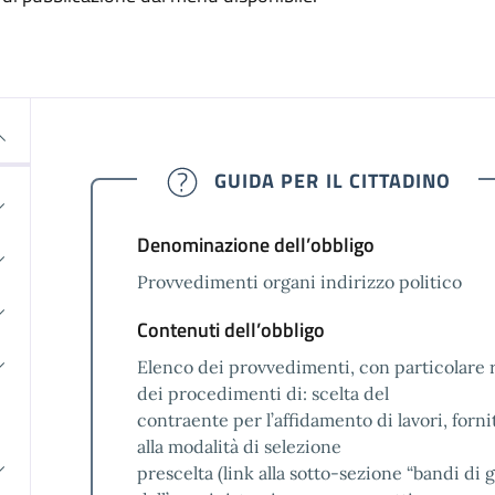
GUIDA PER IL CITTADINO
Denominazione dell’obbligo
Provvedimenti organi indirizzo politico
Contenuti dell’obbligo
Elenco dei provvedimenti, con particolare r
dei procedimenti di: scelta del
contraente per l’affidamento di lavori, forn
alla modalità di selezione
prescelta (link alla sotto-sezione “bandi di g