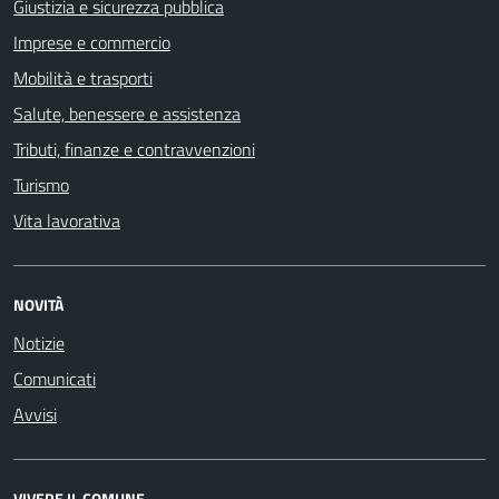
Giustizia e sicurezza pubblica
Imprese e commercio
Mobilità e trasporti
Salute, benessere e assistenza
Tributi, finanze e contravvenzioni
Turismo
Vita lavorativa
NOVITÀ
Notizie
Comunicati
Avvisi
VIVERE IL COMUNE