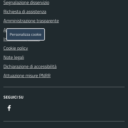
Segnalazione disservizio
Richiesta di assistenza
Amministrazione trasparente
Albo pretorio
Personalizza cookie
Informativa privacy
Cookie policy
Note legali
Dichiarazione di accessibilità
Attuazione misure PNRR
SEGUICI SU
Facebook