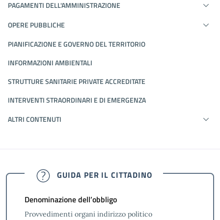
PAGAMENTI DELL'AMMINISTRAZIONE
OPERE PUBBLICHE
PIANIFICAZIONE E GOVERNO DEL TERRITORIO
INFORMAZIONI AMBIENTALI
STRUTTURE SANITARIE PRIVATE ACCREDITATE
INTERVENTI STRAORDINARI E DI EMERGENZA
ALTRI CONTENUTI
GUIDA PER IL CITTADINO
Denominazione dell’obbligo
Provvedimenti organi indirizzo politico