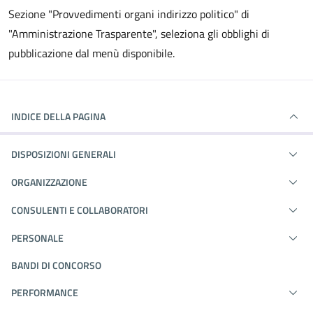
Sezione "Provvedimenti organi indirizzo politico" di
"Amministrazione Trasparente", seleziona gli obblighi di
pubblicazione dal menù disponibile.
INDICE DELLA PAGINA
DISPOSIZIONI GENERALI
ORGANIZZAZIONE
CONSULENTI E COLLABORATORI
PERSONALE
BANDI DI CONCORSO
PERFORMANCE