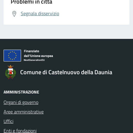
Problemi in città
Segnala disservizio
Comune di Castelnuovo della Daunia
AMMINISTRAZIONE
Organi di governo
Aree amministrative
Uffici
Enti e fondazioni