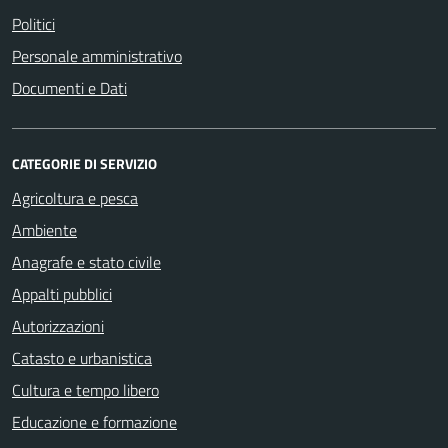
Politici
Personale amministrativo
Documenti e Dati
CATEGORIE DI SERVIZIO
Agricoltura e pesca
Ambiente
Anagrafe e stato civile
Appalti pubblici
Autorizzazioni
Catasto e urbanistica
Cultura e tempo libero
Educazione e formazione