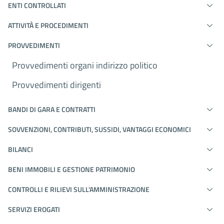
ENTI CONTROLLATI
ATTIVITÀ E PROCEDIMENTI
PROVVEDIMENTI
Provvedimenti organi indirizzo politico
Provvedimenti dirigenti
BANDI DI GARA E CONTRATTI
SOVVENZIONI, CONTRIBUTI, SUSSIDI, VANTAGGI ECONOMICI
BILANCI
BENI IMMOBILI E GESTIONE PATRIMONIO
CONTROLLI E RILIEVI SULL'AMMINISTRAZIONE
SERVIZI EROGATI