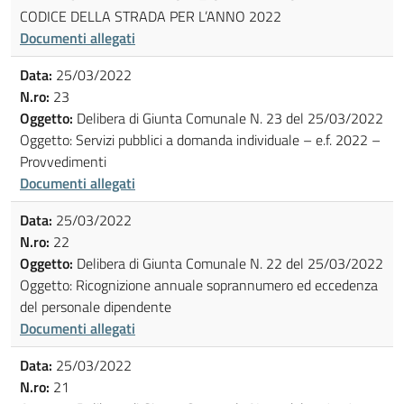
CODICE DELLA STRADA PER L’ANNO 2022
Documenti allegati
Data:
25/03/2022
N.ro:
23
Oggetto:
Delibera di Giunta Comunale N. 23 del 25/03/2022
Oggetto: Servizi pubblici a domanda individuale – e.f. 2022 –
Provvedimenti
Documenti allegati
Data:
25/03/2022
N.ro:
22
Oggetto:
Delibera di Giunta Comunale N. 22 del 25/03/2022
Oggetto: Ricognizione annuale soprannumero ed eccedenza
del personale dipendente
Documenti allegati
Data:
25/03/2022
N.ro:
21