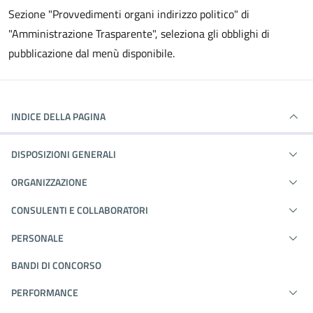
Sezione "Provvedimenti organi indirizzo politico" di
"Amministrazione Trasparente", seleziona gli obblighi di
pubblicazione dal menù disponibile.
INDICE DELLA PAGINA
DISPOSIZIONI GENERALI
ORGANIZZAZIONE
CONSULENTI E COLLABORATORI
PERSONALE
BANDI DI CONCORSO
PERFORMANCE