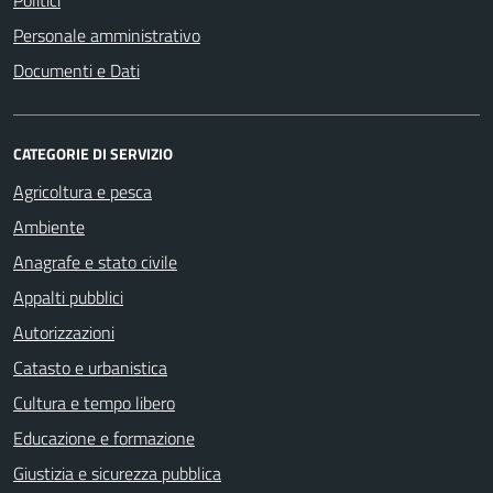
Personale amministrativo
Documenti e Dati
CATEGORIE DI SERVIZIO
Agricoltura e pesca
Ambiente
Anagrafe e stato civile
Appalti pubblici
Autorizzazioni
Catasto e urbanistica
Cultura e tempo libero
Educazione e formazione
Giustizia e sicurezza pubblica