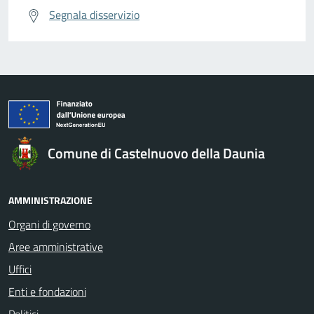
Segnala disservizio
Comune di Castelnuovo della Daunia
AMMINISTRAZIONE
Organi di governo
Aree amministrative
Uffici
Enti e fondazioni
Politici