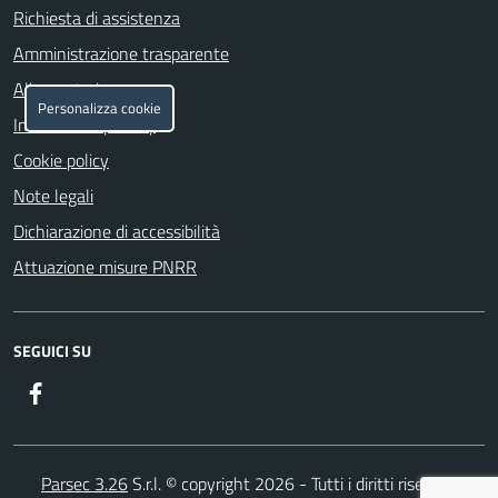
Richiesta di assistenza
Amministrazione trasparente
Albo pretorio
Personalizza cookie
Informativa privacy
Cookie policy
Note legali
Dichiarazione di accessibilità
Attuazione misure PNRR
SEGUICI SU
Facebook
Parsec 3.26
S.r.l. © copyright 2026 - Tutti i diritti riservati