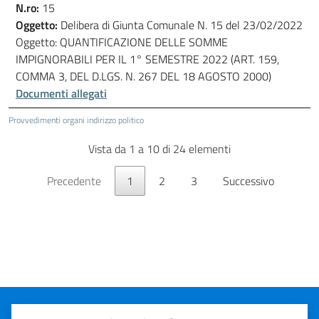
N.ro:
15
Oggetto:
Delibera di Giunta Comunale N. 15 del 23/02/2022
Oggetto: QUANTIFICAZIONE DELLE SOMME
IMPIGNORABILI PER IL 1° SEMESTRE 2022 (ART. 159,
COMMA 3, DEL D.LGS. N. 267 DEL 18 AGOSTO 2000)
Documenti allegati
Provvedimenti organi indirizzo politico
Vista da 1 a 10 di 24 elementi
Precedente
1
2
3
Successivo