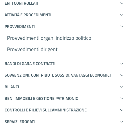
ENTI CONTROLLATI
ATTIVITÀ E PROCEDIMENTI
PROVVEDIMENTI
Provvedimenti organi indirizzo politico
Provvedimenti dirigenti
BANDI DI GARA E CONTRATTI
SOVVENZIONI, CONTRIBUTI, SUSSIDI, VANTAGGI ECONOMICI
BILANCI
BENI IMMOBILI E GESTIONE PATRIMONIO
CONTROLLI E RILIEVI SULL'AMMINISTRAZIONE
SERVIZI EROGATI