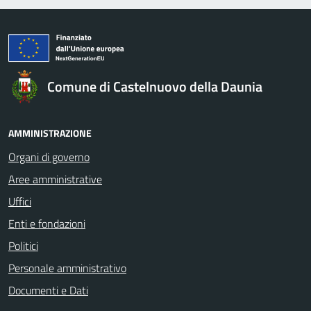
Comune di Castelnuovo della Daunia
AMMINISTRAZIONE
Organi di governo
Aree amministrative
Uffici
Enti e fondazioni
Politici
Personale amministrativo
Documenti e Dati