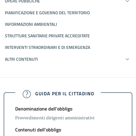
OPERE PUBBLICHE
PIANIFICAZIONE E GOVERNO DEL TERRITORIO
INFORMAZIONI AMBIENTALI
STRUTTURE SANITARIE PRIVATE ACCREDITATE
INTERVENTI STRAORDINARI E DI EMERGENZA
ALTRI CONTENUTI
GUIDA PER IL CITTADINO
Denominazione dell’obbligo
Provvedimenti dirigenti amministrativi
Contenuti dell’obbligo