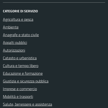
CATEGORIE DI SERVIZIO
Agricoltura e pesca
Ambiente
Anagrafe e stato civile
Appalti pubblici
Autorizzazioni
Catasto e urbanistica
Cultura e tempo libero
Educazione e formazione
Giustizia e sicurezza pubblica
Imprese e commercio
Mobilità e trasporti
Salute, benessere e assistenza