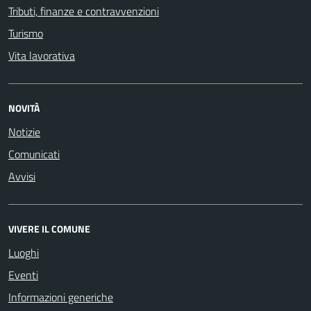
Tributi, finanze e contravvenzioni
Turismo
Vita lavorativa
NOVITÀ
Notizie
Comunicati
Avvisi
VIVERE IL COMUNE
Luoghi
Eventi
Informazioni generiche