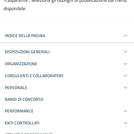
Trasparente", seleziona gli obblighi di pubblicazione dal menù
disponibile.
INDICE DELLA PAGINA
DISPOSIZIONI GENERALI
ORGANIZZAZIONE
CONSULENTI E COLLABORATORI
PERSONALE
BANDI DI CONCORSO
PERFORMANCE
ENTI CONTROLLATI