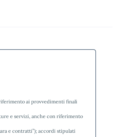
iferimento ai provvedimenti finali
iture e servizi, anche con riferimento
ara e contratti”); accordi stipulati