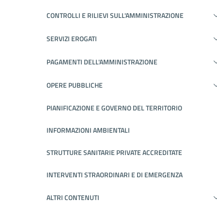
CONTROLLI E RILIEVI SULL'AMMINISTRAZIONE
SERVIZI EROGATI
PAGAMENTI DELL'AMMINISTRAZIONE
OPERE PUBBLICHE
PIANIFICAZIONE E GOVERNO DEL TERRITORIO
INFORMAZIONI AMBIENTALI
STRUTTURE SANITARIE PRIVATE ACCREDITATE
INTERVENTI STRAORDINARI E DI EMERGENZA
ALTRI CONTENUTI