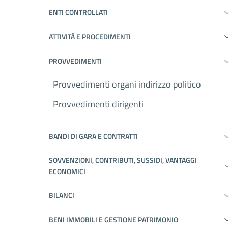
ENTI CONTROLLATI
ATTIVITÀ E PROCEDIMENTI
PROVVEDIMENTI
Provvedimenti organi indirizzo politico
Provvedimenti dirigenti
BANDI DI GARA E CONTRATTI
SOVVENZIONI, CONTRIBUTI, SUSSIDI, VANTAGGI
ECONOMICI
BILANCI
BENI IMMOBILI E GESTIONE PATRIMONIO