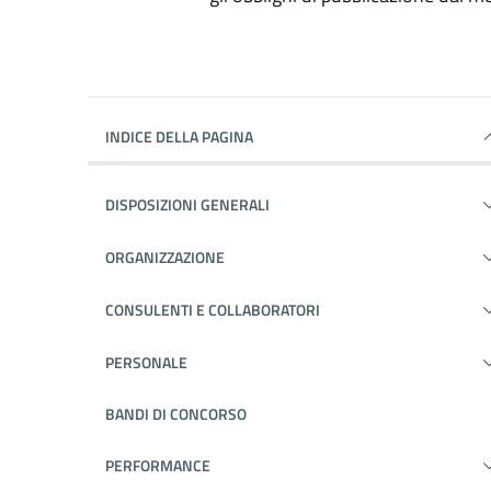
INDICE DELLA PAGINA
DISPOSIZIONI GENERALI
ORGANIZZAZIONE
CONSULENTI E COLLABORATORI
PERSONALE
BANDI DI CONCORSO
PERFORMANCE